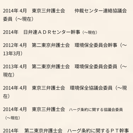
2014年 4月 東京三弁護士会
仲裁センター連絡協議会
委員（～現在）
2014年 日弁連ＡＤＲセンター幹事
（～現在）
2012年 4月 第二東京弁護士会
環境保全委員会幹事（～
13年3月）
2013年 4月 第二東京弁護士会
環境保全委員会委員（～
現在）
2014年 4月 東京三弁護士会
環境保全協議会委員（～現
在）
2014年 4月 東京三弁護士会
ハーグ条約に関する協議会委員
（～現在）
2014年 第二東京弁護士会
ハーグ条約に関するＰＴ幹事